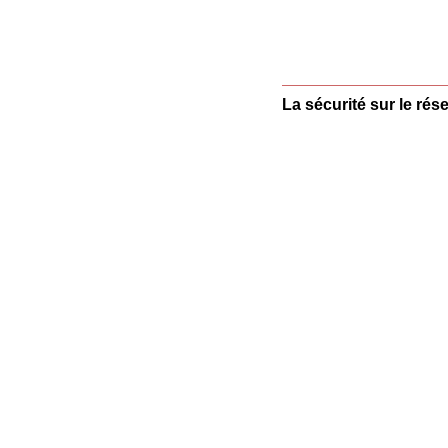
La sécurité sur le ré