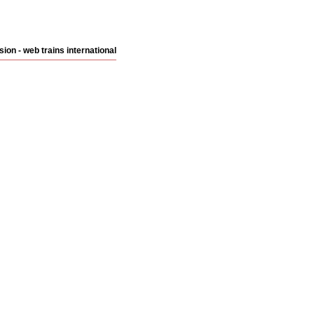
sion
-
web trains international